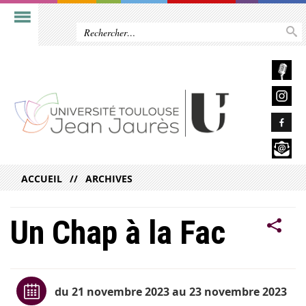
ACCUEIL
ARCHIVES
Un Chap à la Fac
du 21 novembre 2023 au 23 novembre 2023