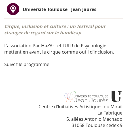
Université Toulouse - Jean Jaurès
Cirque, inclusion et culture : un festival pour
changer de regard sur le handicap.
L'association Par Haz’Art et l’UFR de Psychologie
mettent en avant le cirque comme outil d’inclusion.
Suivez le programme
Centre d’Initiatives Artistiques du Mirail
La Fabrique
5, allées Antonio Machado
31058 Toulouse cedex 9