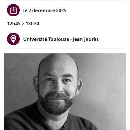
le 2 décembre 2025
12h45 > 13h30
Université Toulouse - Jean Jaurès