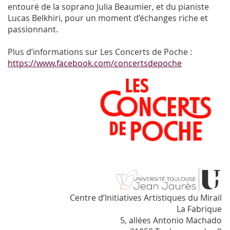
entouré de la soprano Julia Beaumier, et du pianiste
Lucas Belkhiri, pour un moment d’échanges riche et
passionnant.
Plus d’informations sur Les Concerts de Poche :
https://www.facebook.com/concertsdepoche
Centre d’Initiatives Artistiques du Mirail
La Fabrique
5, allées Antonio Machado