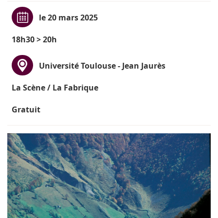
le 20 mars 2025
18h30 > 20h
Université Toulouse - Jean Jaurès
La Scène / La Fabrique
Gratuit