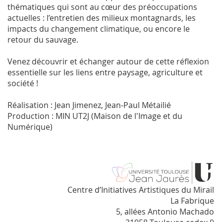
thématiques qui sont au cœur des préoccupations
actuelles : l’entretien des milieux montagnards, les
impacts du changement climatique, ou encore le
retour du sauvage.
Venez découvrir et échanger autour de cette réflexion
essentielle sur les liens entre paysage, agriculture et
société !
Réalisation : Jean Jimenez, Jean-Paul Métailié
Production : MIN UT2J (Maison de l'Image et du
Numérique)
Centre d’Initiatives Artistiques du Mirail
La Fabrique
5, allées Antonio Machado