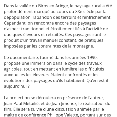
Dans la vallée du Biros en Ariège, le paysage rural a été
profondément marqué au cours du XXe siècle par la
dépopulation, l’abandon des terroirs et l’enfrichement.
Cependant, on rencontre encore des paysages
d’aspect traditionnel et étroitement liés à l’activité de
quelques éleveurs et retraités. Ces paysages sont le
produit d’un travail manuel constant, de pratiques
imposées par les contraintes de la montagne.
Ce documentaire, tourné dans les années 1990,
propose une immersion dans le cycle des travaux
agricoles, tout en mettant en lumière les difficultés
auxquelles les éleveurs étaient confrontés et les
évolutions des paysages qu’ils habitaient. Qu’en est-il
aujourd’hui ?
La projection se déroulera en présence de l'auteur,
Jean-Paul Métailié, et de Jean Jimenez, le réalisateur du
film. Elle sera suivie d’une discussion animée par le
maître de conférence Philippe Valette, portant sur des