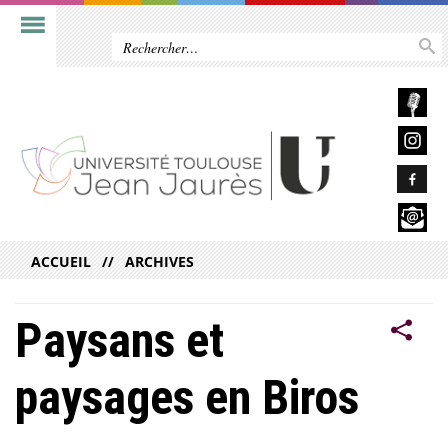
ACCUEIL
ARCHIVES
Paysans et
paysages en Biros