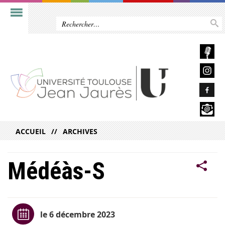
ACCUEIL
ARCHIVES
Médéàs-S
le 6 décembre 2023