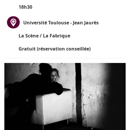
18h30
Université Toulouse - Jean Jaurès
La Scène / La Fabrique
Gratuit (réservation conseillée)