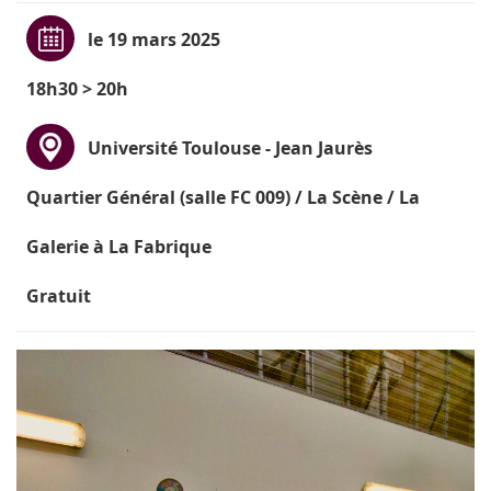
le 19 mars 2025
18h30 > 20h
Université Toulouse - Jean Jaurès
Quartier Général (salle FC 009) / La Scène / La
Galerie à La Fabrique
Gratuit