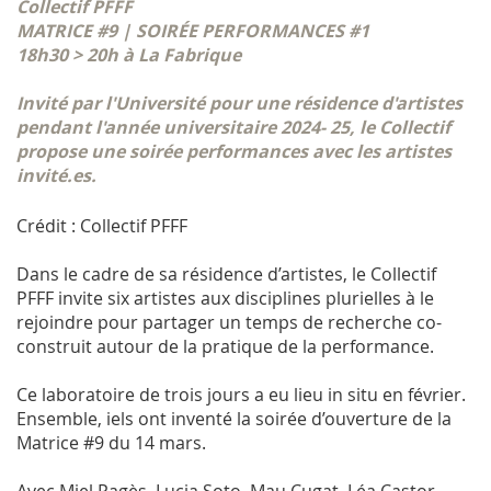
Collectif PFFF
MATRICE #9 | SOIRÉE PERFORMANCES #1
18h30 > 20h à La Fabrique
Invité par l'Université pour une résidence d'artistes
pendant l'année universitaire 2024- 25, le Collectif
propose une soirée performances avec les artistes
invité.es.
Crédit : Collectif PFFF
Dans le cadre de sa résidence d’artistes, le Collectif
PFFF invite six artistes aux disciplines plurielles à le
rejoindre pour partager un temps de recherche co-
construit autour de la pratique de la performance.
Ce laboratoire de trois jours a eu lieu in situ en février.
Ensemble, iels ont inventé la soirée d’ouverture de la
Matrice #9 du 14 mars.