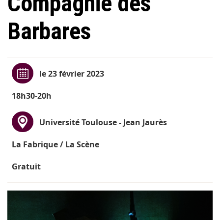
Compagnie des
Barbares
le 23 février 2023
18h30-20h
Université Toulouse - Jean Jaurès
La Fabrique / La Scène
Gratuit