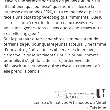
travers une série de portraits de jeunes d’aujourd’hui.
"Il faut bien que jeunesse" questionne l’idée de la
jeunesse des années 2020, ultra connectée et placée
face à une catastrophe écologique imminente. Que lui
reste-il sinon à recoller les morceaux cassés des
anciennes générations ? Dans quelles nouvelles luttes
s’est-elle engagée ?
Sur le plateau : quatre chambres comme autant de
terrains de jeu pour quatre jeunes acteurs. Une femme
d'une autre génération les observe, les interroge,
s'émerveille de leurs talents. Pour le public, comme
pour elle, il s’agit donc de les regarder vivre, de
découvrir une jeunesse qui se révèle au moment où
elle prend la parole.
Centre d’Initiatives Artistiques du Mirail
La Fabrique