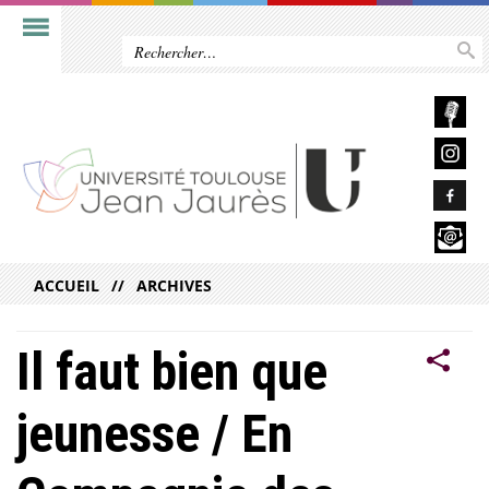
ACCUEIL
ARCHIVES
Il faut bien que
jeunesse / En