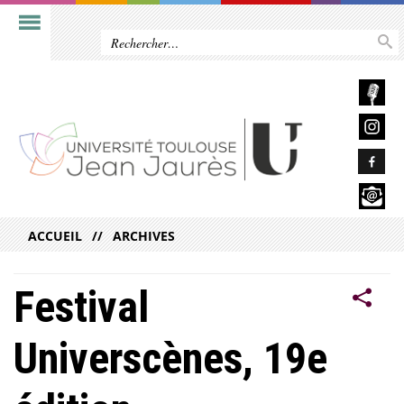
ACCUEIL
ARCHIVES
Festival
Universcènes, 19e