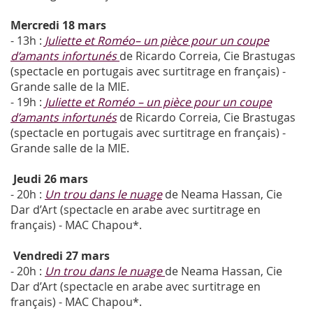
Mercredi 18 mars
- 13h :
Juliette et Roméo– un pièce pour un coupe
d’amants infortunés
de Ricardo Correia, Cie Brastugas
(spectacle en portugais avec surtitrage en français) -
Grande salle de la MIE.
- 19h :
Juliette et Roméo – un pièce pour un coupe
d’amants infortunés
de Ricardo Correia, Cie Brastugas
(spectacle en portugais avec surtitrage en français) -
Grande salle de la MIE.
Jeudi 26 mars
- 20h :
Un trou dans le nuage
de Neama Hassan, Cie
Dar d’Art (spectacle en arabe avec surtitrage en
français) - MAC Chapou*.
Vendredi 27 mars
- 20h :
Un trou dans le nuage
de Neama Hassan, Cie
Dar d’Art (spectacle en arabe avec surtitrage en
français) - MAC Chapou*.