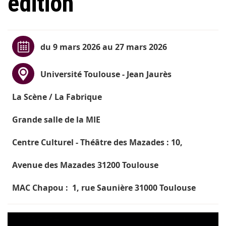
édition
du 9 mars 2026 au 27 mars 2026
Université Toulouse - Jean Jaurès
La Scène / La Fabrique
Grande salle de la MIE
Centre Culturel - Théâtre des Mazades : 10,
Avenue des Mazades 31200 Toulouse
MAC Chapou : 1, rue Saunière 31000 Toulouse