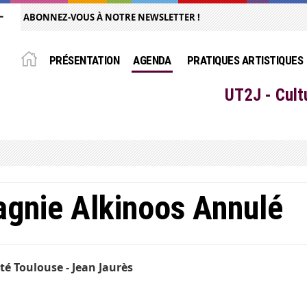
ABONNEZ-VOUS À NOTRE NEWSLETTER !
PRÉSENTATION
AGENDA
PRATIQUES ARTISTIQUES
UT2J - Cult
gnie Alkinoos Annulé
té Toulouse - Jean Jaurès