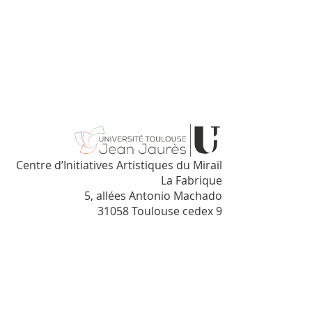
Centre d’Initiatives Artistiques du Mirail
La Fabrique
5, allées Antonio Machado
31058 Toulouse cedex 9