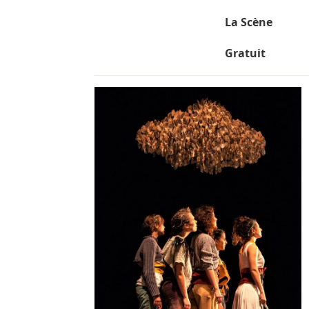
La Scène
Gratuit