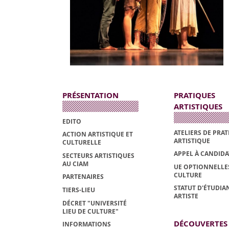
PRÉSENTATION
PRATIQUES
ARTISTIQUES
EDITO
ATELIERS DE PRA
ACTION ARTISTIQUE ET
ARTISTIQUE
CULTURELLE
APPEL À CANDID
SECTEURS ARTISTIQUES
AU CIAM
UE OPTIONNELLE
CULTURE
PARTENAIRES
STATUT D'ÉTUDIAN
TIERS-LIEU
ARTISTE
DÉCRET "UNIVERSITÉ
LIEU DE CULTURE"
DÉCOUVERTES
INFORMATIONS