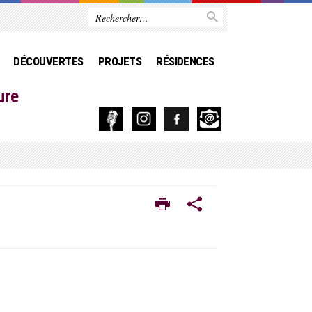
DÉCOUVERTES
PROJETS
RÉSIDENCES
ure