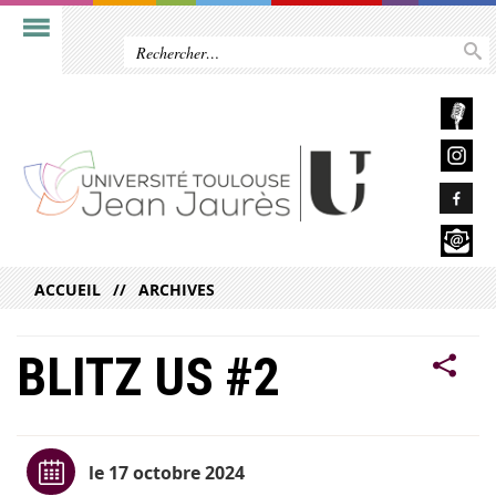
ACCUEIL
ARCHIVES
BLITZ US #2
le 17 octobre 2024