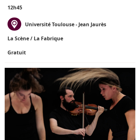
12h45
Université Toulouse - Jean Jaurès
La Scène / La Fabrique
Gratuit