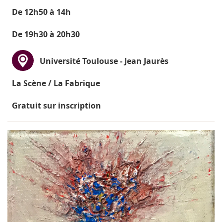
De 12h50 à 14h
De 19h30 à 20h30
Université Toulouse - Jean Jaurès
La Scène / La Fabrique
Gratuit sur inscription