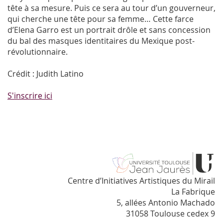
tête à sa mesure. Puis ce sera au tour d’un gouverneur,
qui cherche une tête pour sa femme… Cette farce
d’Elena Garro est un portrait drôle et sans concession
du bal des masques identitaires du Mexique post-
révolutionnaire.
Crédit : Judith Latino
S'inscrire ici
Centre d’Initiatives Artistiques du Mirail
La Fabrique
5, allées Antonio Machado
31058 Toulouse cedex 9