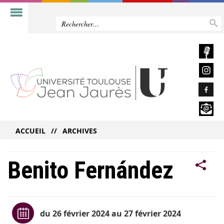
ACCUEIL
ARCHIVES
Benito Fernández
du 26 février 2024 au 27 février 2024