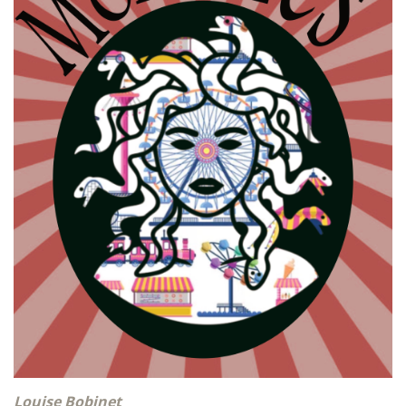
Louise Bobinet