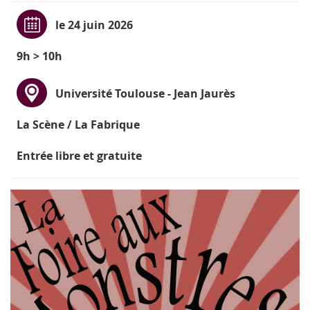
le 24 juin 2026
9h > 10h
Université Toulouse - Jean Jaurès
La Scène / La Fabrique
Entrée libre et gratuite