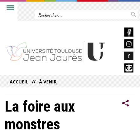
ACCUEIL
À VENIR
La foire aux
monstres