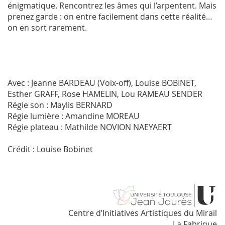
énigmatique. Rencontrez les âmes qui l’arpentent. Mais
prenez garde : on entre facilement dans cette réalité…
on en sort rarement.
Avec : Jeanne BARDEAU (Voix-off), Louise BOBINET,
Esther GRAFF, Rose HAMELIN, Lou RAMEAU SENDER
Régie son : Maylis BERNARD
Régie lumière : Amandine MOREAU
Régie plateau : Mathilde NOVION NAEYAERT
Crédit : Louise Bobinet
Centre d’Initiatives Artistiques du Mirail
La Fabrique