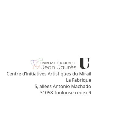
Centre d’Initiatives Artistiques du Mirail
La Fabrique
5, allées Antonio Machado
31058 Toulouse cedex 9