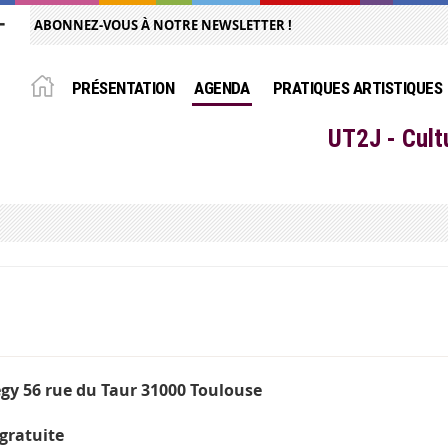
ABONNEZ-VOUS À NOTRE NEWSLETTER !
PRÉSENTATION
AGENDA
PRATIQUES ARTISTIQUES
UT2J - Cult
égy 56 rue du Taur 31000 Toulouse
 gratuite