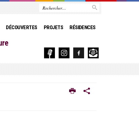
DÉCOUVERTES
PROJETS
RÉSIDENCES
ure