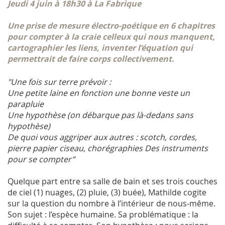
Jeudi 4 juin à 18h30 à La Fabrique
Une prise de mesure électro-poétique en 6 chapitres
pour compter à la craie celleux qui nous manquent,
cartographier les liens, inventer l’équation qui
permettrait de faire corps collectivement.
"Une fois sur terre prévoir :
Une petite laine en fonction une bonne veste un
parapluie
Une hypothèse (on débarque pas là-dedans sans
hypothèse)
De quoi vous aggriper aux autres : scotch, cordes,
pierre papier ciseau, chorégraphies Des instruments
pour se compter”
Quelque part entre sa salle de bain et ses trois couches
de ciel (1) nuages, (2) pluie, (3) buée), Mathilde cogite
sur la question du nombre à l’intérieur de nous-même.
Son sujet : l’espèce humaine. Sa problématique : la