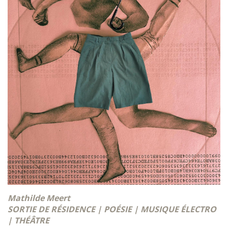
Mathilde Meert
SORTIE DE RÉSIDENCE | POÉSIE | MUSIQUE ÉLECTRO
| THÉÂTRE