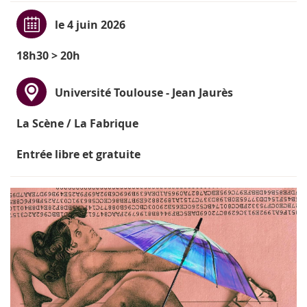
le 4 juin 2026
18h30 > 20h
Université Toulouse - Jean Jaurès
La Scène / La Fabrique
Entrée libre et gratuite