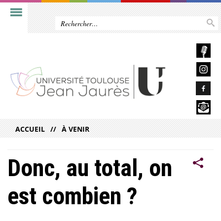
ACCUEIL
À VENIR
Donc, au total, on
est combien ?