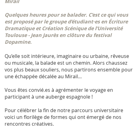
Mirail
Quelques heures pour se balader. C’est ce qui vous
est proposé par le groupe d’étudiant·es en Écriture
Dramatique et Création Scénique de l’Université
Toulouse - Jean Jaurès en clôture du festival
Dopamine.
Qu’elle soit intérieure, imaginaire ou urbaine, rêveuse
ou musicale, la balade est un chemin. Alors chaussez
vos plus beaux souliers, nous partirons ensemble pour
une échappée décalée au Mirail…
Vous êtes convié.es à agrémenter le voyage en
participant à une auberge espagnole !
Pour célébrer la fin de notre parcours universitaire
voici un florilège de formes qui ont émergé de nos
rencontres créatives.