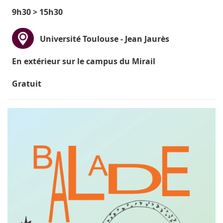
9h30 > 15h30
Université Toulouse - Jean Jaurès
En extérieur sur le campus du Mirail
Gratuit