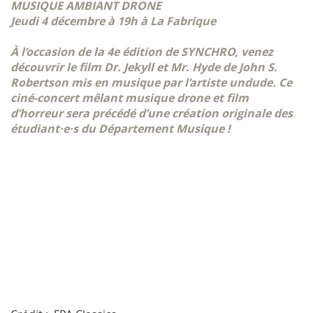
MUSIQUE AMBIANT DRONE
Jeudi 4 décembre à 19h à La Fabrique
À l’occasion de la 4e édition de SYNCHRO, venez
découvrir le film
Dr. Jekyll et Mr. Hyde
de John S.
Robertson mis en musique par l’artiste undude. Ce
ciné-concert mêlant musique drone et film
d’horreur sera précédé d’une création originale des
étudiant·e·s du Département Musique !