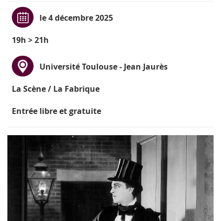
le 4 décembre 2025
19h > 21h
Université Toulouse - Jean Jaurès
La Scène / La Fabrique
Entrée libre et gratuite