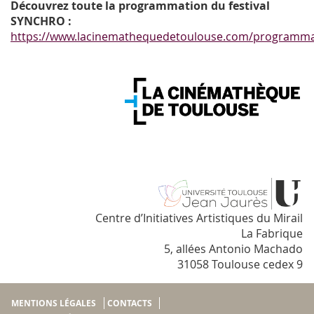
Découvrez toute la programmation du festival
SYNCHRO :
https://www.lacinemathequedetoulouse.com/programmat
Centre d’Initiatives Artistiques du Mirail
La Fabrique
5, allées Antonio Machado
31058 Toulouse cedex 9
MENTIONS LÉGALES
CONTACTS