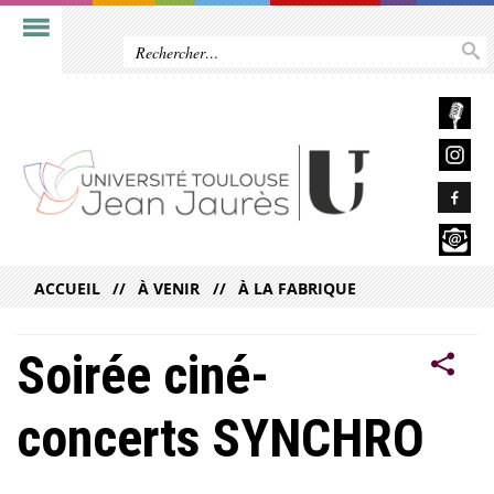
ACCUEIL
À VENIR
À LA FABRIQUE
Soirée ciné-
concerts SYNCHRO