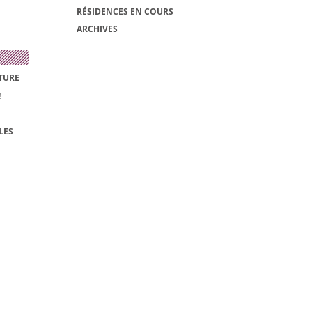
RÉSIDENCES EN COURS
ARCHIVES
TURE
!
LES