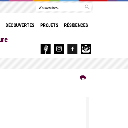
DÉCOUVERTES
PROJETS
RÉSIDENCES
ure