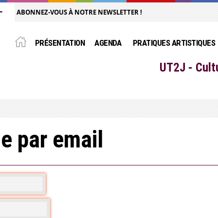
ABONNEZ-VOUS À NOTRE NEWSLETTER !
PRÉSENTATION
AGENDA
PRATIQUES ARTISTIQUES
UT2J - Cult
e par email