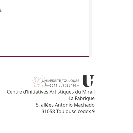
.
Centre d’Initiatives Artistiques du Mirail
La Fabrique
5, allées Antonio Machado
31058 Toulouse cedex 9