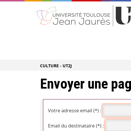
CULTURE - UT2J
Envoyer une pag
Votre adresse email (*) :
Email du destinataire (*) :