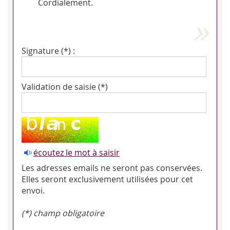
Cordialement.
Signature (*) :
Validation de saisie (*)
écoutez le mot à saisir
Les adresses emails ne seront pas conservées.
Elles seront exclusivement utilisées pour cet
envoi.
(*) champ obligatoire