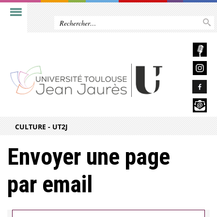
CULTURE - UT2J
Envoyer une page
par email