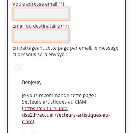
Votre adresse email (*) :
Email du destinataire (*) :
En partageant cette page par email, le message
ci-dessous sera envoyé :
Bonjour,
Je vous recommande cette page :
Secteurs artistiques au CIAM
(
https://culture.univ-
tlse2.fr/accueil/secteurs-artistiques-au-
ciam
).