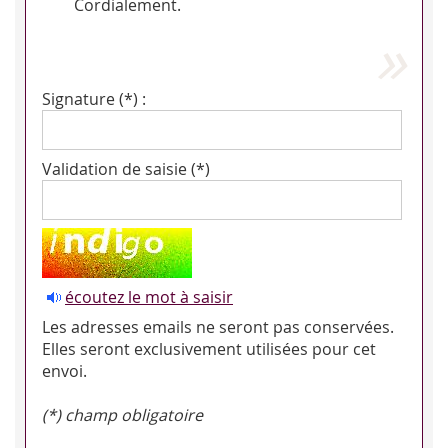
Cordialement.
Signature (*) :
Validation de saisie (*)
écoutez le mot à saisir
Les adresses emails ne seront pas conservées.
Elles seront exclusivement utilisées pour cet
envoi.
(*) champ obligatoire