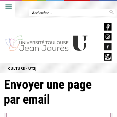
CULTURE - UT2J
Envoyer une page
par email