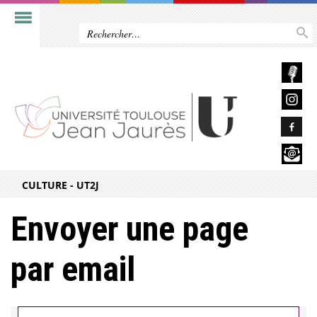
CULTURE - UT2J
Envoyer une page
par email