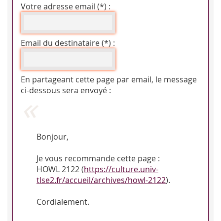
Votre adresse email (*) :
Email du destinataire (*) :
En partageant cette page par email, le message
ci-dessous sera envoyé :
Bonjour,
Je vous recommande cette page :
HOWL 2122 (
https://culture.univ-
tlse2.fr/accueil/archives/howl-2122
).
Cordialement.