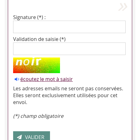
Signature (*) :
Validation de saisie (*)
écoutez le mot à saisir
Les adresses emails ne seront pas conservées.
Elles seront exclusivement utilisées pour cet
envoi.
(*) champ obligatoire