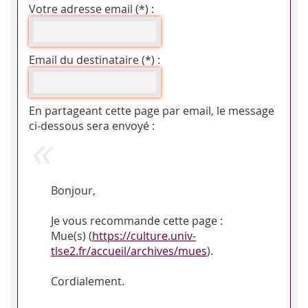
Votre adresse email (*) :
Email du destinataire (*) :
En partageant cette page par email, le message
ci-dessous sera envoyé :
Bonjour,
Je vous recommande cette page :
Mue(s) (
https://culture.univ-
tlse2.fr/accueil/archives/mues
).
Cordialement.