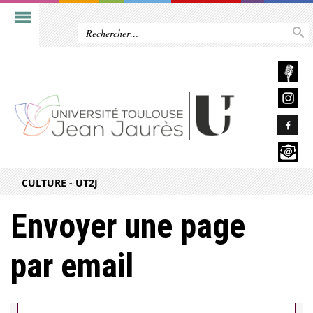
CULTURE - UT2J
Envoyer une page
par email