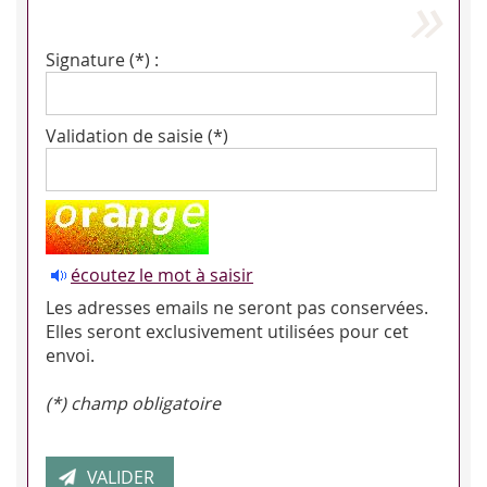
Signature (*) :
Validation de saisie (*)
écoutez le mot à saisir
Les adresses emails ne seront pas conservées.
Elles seront exclusivement utilisées pour cet
envoi.
(*) champ obligatoire