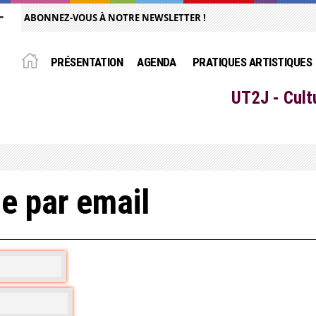
ABONNEZ-VOUS À NOTRE NEWSLETTER !
PRÉSENTATION
AGENDA
PRATIQUES ARTISTIQUES
UT2J - Cult
e par email