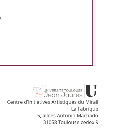
.
Centre d’Initiatives Artistiques du Mirail
La Fabrique
5, allées Antonio Machado
31058 Toulouse cedex 9