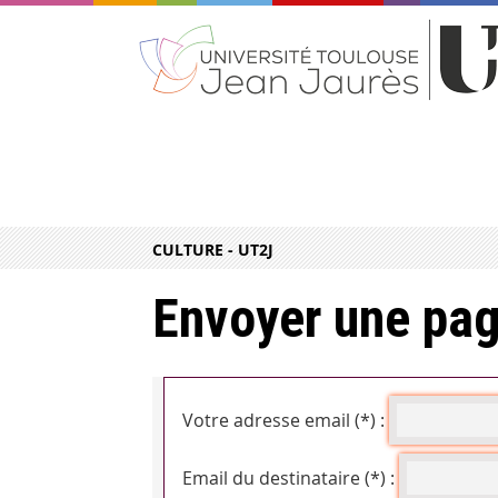
CULTURE - UT2J
Envoyer une pag
Votre adresse email (*) :
Email du destinataire (*) :