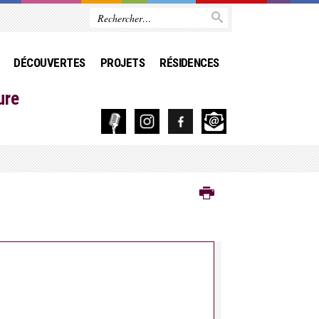
DÉCOUVERTES
PROJETS
RÉSIDENCES
ure