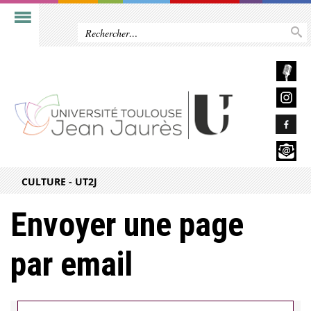
CULTURE - UT2J
Envoyer une page
par email