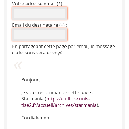
Votre adresse email (*) :
Email du destinataire (*) :
En partageant cette page par email, le message
ci-dessous sera envoyé :
Bonjour,
Je vous recommande cette page :
Starmania (
https://culture.univ-
tlse2.fr/accueil/archives/starmania
).
Cordialement.