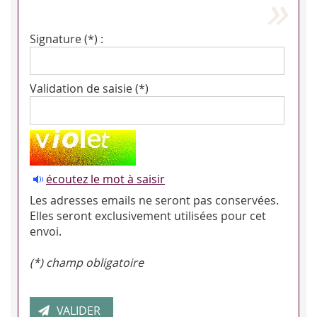
Signature (*) :
Validation de saisie (*)
écoutez le mot à saisir
Les adresses emails ne seront pas conservées.
Elles seront exclusivement utilisées pour cet
envoi.
(*) champ obligatoire