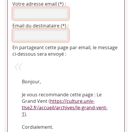
Votre adresse email (*) :
Email du destinataire (*) :
En partageant cette page par email, le message
ci-dessous sera envoyé :
Bonjour,
Je vous recommande cette page : Le
Grand Vent (
https://culture.univ-
tlse2.fr/accueil/archives/le-grand-vent-
1
).
Cordialement.