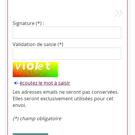
Signature (*) :
Validation de saisie (*)
écoutez le mot à saisir
Les adresses emails ne seront pas conservées.
Elles seront exclusivement utilisées pour cet
envoi.
(*) champ obligatoire