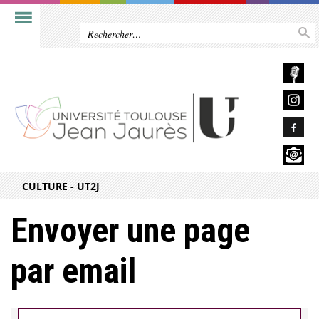
CULTURE - UT2J
Envoyer une page
par email