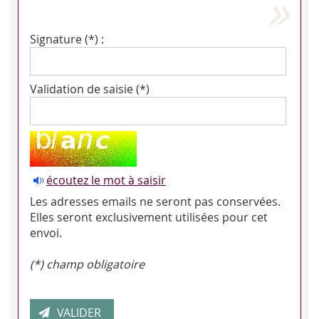
Signature (*) :
Validation de saisie (*)
écoutez le mot à saisir
Les adresses emails ne seront pas conservées.
Elles seront exclusivement utilisées pour cet
envoi.
(*) champ obligatoire