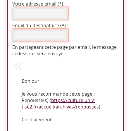
Votre adresse email (*) :
Email du destinataire (*) :
En partageant cette page par email, le message
ci-dessous sera envoyé :
Bonjour,
Je vous recommande cette page :
Repousse(s) (
https://culture.univ-
tlse2.fr/accueil/archives/repousses
).
Cordialement.