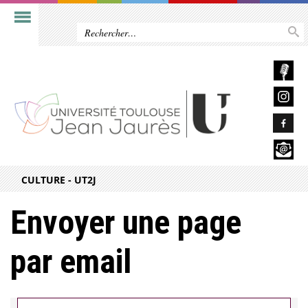
CULTURE - UT2J
Envoyer une page
par email